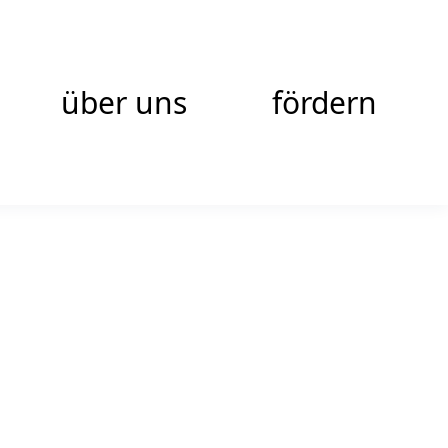
über uns
fördern